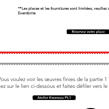
**Les places et les fournitures sont limitées, veuille
Eventbrite
Réservez votre place
Vous voulez voir les œuvres finies de la partie 1 
ez sur le lien ci-dessous et faites défiler vers le
Atelier Kwanzaa Pt.1