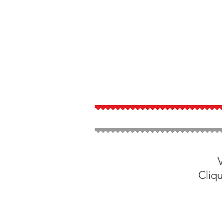
Cliqu