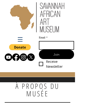
Email
*
Join
Receive 
Newsletter
À PROPOS DU
MUSÉE