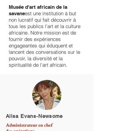
Musée d'art africain de la
est une institution à but
savane
non lucratif qui fait découvrir à
tous les publics l'art et la culture
africaine. Notre mission est de
fournir des expériences
engageantes qui éduquent et
lancent des conversations sur le
pouvoir, la diversité et la
spiritualité de l'art africain.
Alisa Evans-Newsome
Administrateur en chef
des opérations