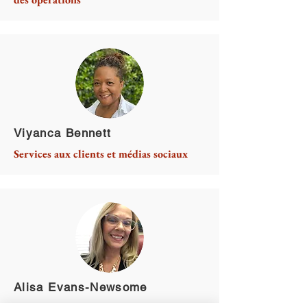
Viyanca Bennett
Services aux clients et médias sociaux
Alisa Evans-Newsome