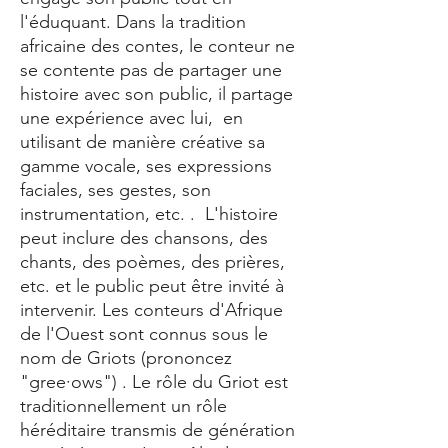
l'éduquant. Dans la tradition
africaine des contes, le conteur ne
se contente pas de partager une
histoire avec son public, il partage
une expérience avec lui, en
utilisant de manière créative sa
gamme vocale, ses expressions
faciales, ses gestes, son
instrumentation, etc. . L'histoire
peut inclure des chansons, des
chants, des poèmes, des prières,
etc. et le public peut être invité à
intervenir. Les conteurs d'Afrique
de l'Ouest sont connus sous le
nom de Griots (prononcez
"gree·ows") . Le rôle du Griot est
traditionnellement un rôle
héréditaire transmis de génération