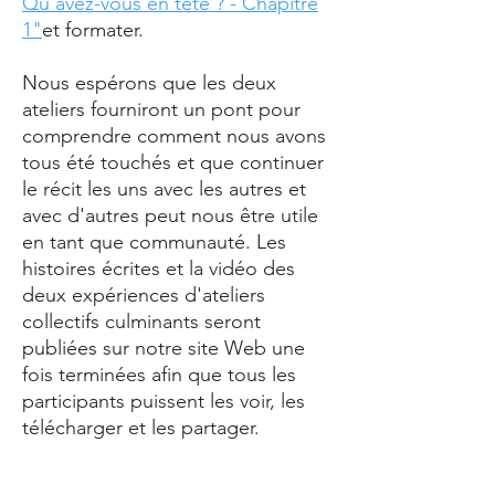
Qu'avez-vous en tête ? - Chapitre
1"
et formater.
Nous espérons que les deux
ateliers fourniront un pont pour
comprendre comment nous avons
tous été touchés et que continuer
le récit les uns avec les autres et
avec d'autres peut nous être utile
en tant que communauté. Les
histoires écrites et la vidéo des
deux expériences d'ateliers
collectifs culminants seront
publiées sur notre site Web une
fois terminées afin que tous les
participants puissent les voir, les
télécharger et les partager.