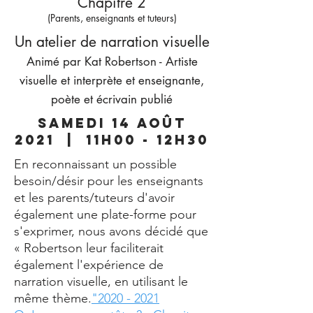
Chapitre 2
(Parents, enseignants et tuteurs)
Un atelier de narration visuelle
Animé par Kat Robertson - Artiste
visuelle et interprète et enseignante,
poète et écrivain publié
Samedi 14 août
2021 | 11h00 - 12h30
En reconnaissant un possible
besoin/désir pour les enseignants
et les parents/tuteurs d'avoir
également une plate-forme pour
s'exprimer, nous avons décidé que
« Robertson leur faciliterait
également l'expérience de
narration visuelle, en utilisant le
même thème.
"2020 - 2021