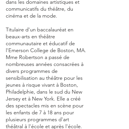
dans les domaines artistiques et
communicatifs du théâtre, du
cinéma et de la mode.
Titulaire d'un baccalauréat en
beaux-arts en théâtre
communautaire et éducatif de
l'Emerson College de Boston, MA.
Mme Robertson a passé de
nombreuses années consacrées à
divers programmes de
sensibilisation au théâtre pour les
jeunes à risque vivant à Boston,
Philadelphie, dans le sud du New
Jersey et à New York. Elle a créé
des spectacles mis en scène pour
les enfants de 7 à 18 ans pour
plusieurs programmes d'art
théâtral à l'école et après l'école.