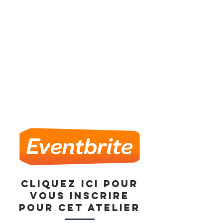
Cliquez ici pour
vous inscrire
pour cet atelier