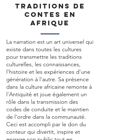
Traditions de
contes en
Afrique
La narration est un art universel qui
existe dans toutes les cultures
pour transmettre les traditions
culturelles, les connaissances,
l'histoire et les expériences d'une
génération à l'autre. Sa présence
dans la culture africaine remonte à
l'Antiquité et joue également un
rôle dans la transmission des
codes de conduite et le maintien
de l'ordre dans la communauté.
Ceci est accompli par le don du
conteur qui divertit, inspire et
engage son public tout en