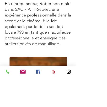
En tant qu'acteur, Robertson était
dans SAG / AFTRA avec une
expérience professionnelle dans la
scène et le cinéma. Elle fait
également partie de la section
locale 798 en tant que maquilleuse
professionnelle et enseigne des
ateliers privés de maquillage.