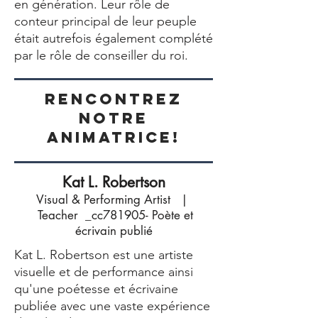
en génération. Leur rôle de
conteur principal de leur peuple
était autrefois également complété
par le rôle de conseiller du roi.
Rencontrez
notre
animatrice!
Kat L. Robertson
Visual & Performing Artist |
Teacher _cc781905- Poète et
écrivain publié
Kat L. Robertson est une artiste
visuelle et de performance ainsi
qu'une poétesse et écrivaine
publiée avec une vaste expérience