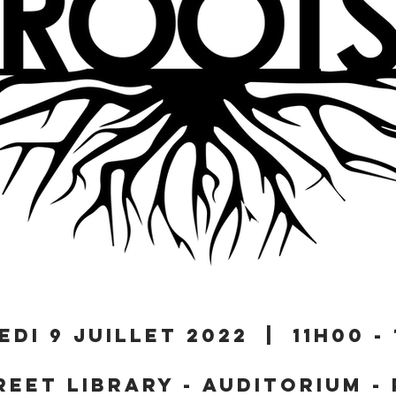
edi 9 juillet 2022 | 11h00 -
reet Library - Auditorium -