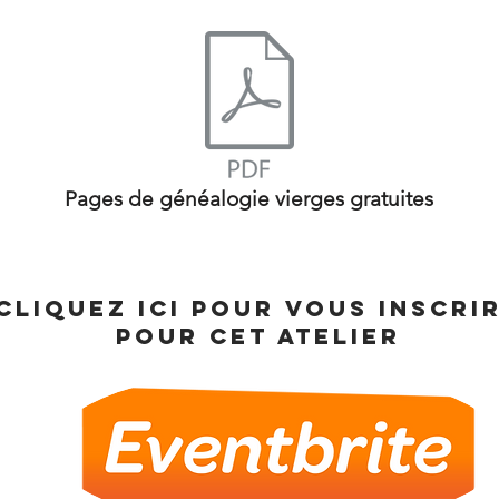
Pages de généalogie vierges gratuites
Cliquez ici pour vous inscri
pour cet atelier