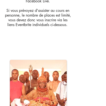
Facebook Live.
Si vous prévoyez d'assister au cours en
personne, le nombre de places est limité,
vous devez donc vous inscrire via les
liens Eventbrite individuels ci-dessous.