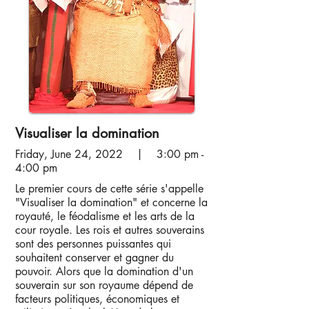
Visualiser la domination
Friday, June 24, 2022 | 3:00 pm -
4:00 pm
Le premier cours de cette série s'appelle
"Visualiser la domination" et concerne la
royauté, le féodalisme et les arts de la
cour royale. Les rois et autres souverains
sont des personnes puissantes qui
souhaitent conserver et gagner du
pouvoir. Alors que la domination d'un
souverain sur son royaume dépend de
facteurs politiques, économiques et