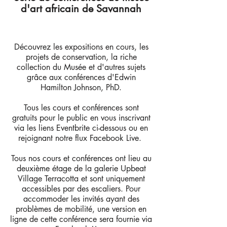
d'art africain de Savannah
Découvrez les expositions en cours, les
projets de conservation, la riche
collection du Musée et d'autres sujets
grâce aux conférences d'Edwin
Hamilton Johnson, PhD.
Tous les cours et conférences sont
gratuits pour le public en vous inscrivant
via les liens Eventbrite ci-dessous ou en
rejoignant notre flux Facebook Live.
Tous nos cours et conférences ont lieu au
deuxième étage de la galerie Upbeat
Village Terracotta et sont uniquement
accessibles par des escaliers. Pour
accommoder les invités ayant des
problèmes de mobilité, une version en
ligne de cette conférence sera fournie via