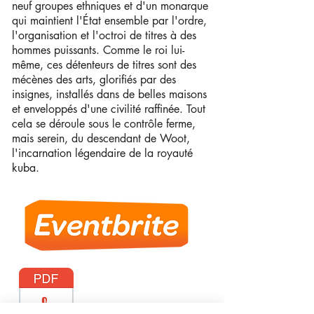
neuf groupes ethniques et d'un monarque
qui maintient l'État ensemble par l'ordre,
l'organisation et l'octroi de titres à des
hommes puissants. Comme le roi lui-
même, ces détenteurs de titres sont des
mécènes des arts, glorifiés par des
insignes, installés dans de belles maisons
et enveloppés d'une civilité raffinée. Tout
cela se déroule sous le contrôle ferme,
mais serein, du descendant de Woot,
l'incarnation légendaire de la royauté
kuba.