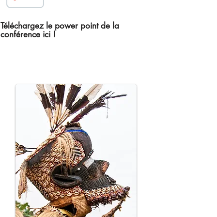
Téléchargez le power point de la
conférence ici !