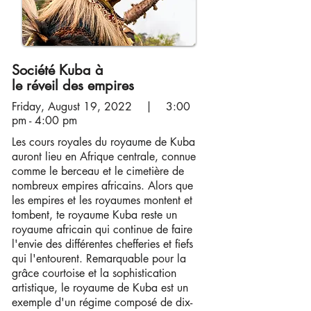
Société Kuba à
le réveil des empires
Friday, August 19, 2022 | 3:00
pm - 4:00 pm
Les cours royales du royaume de Kuba
auront lieu en Afrique centrale, connue
comme le berceau et le cimetière de
nombreux empires africains. Alors que
les empires et les royaumes montent et
tombent, t
e royaume Kuba reste un
royaume africain qui continue de faire
l'envie des différentes chefferies et fiefs
qui l'entourent. Remarquable pour la
grâce courtoise et la sophistication
artistique, le royaume de Kuba est un
exemple d'un régime composé de dix-