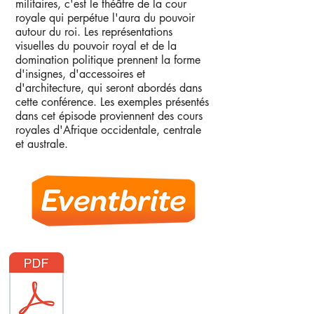
militaires, c'est le théâtre de la cour
royale qui perpétue l'aura du pouvoir
autour du roi. Les représentations
visuelles du pouvoir royal et de la
domination politique prennent la forme
d'insignes, d'accessoires et
d'architecture, qui seront abordés dans
cette conférence. Les exemples présentés
dans cet épisode proviennent des cours
royales d'Afrique occidentale, centrale
et australe.